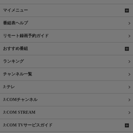
マイメニュー
番組表ヘルプ
リモート録画予約ガイド
おすすめ番組
ランキング
チャンネル一覧
J:テレ
J:COMチャンネル
J:COM STREAM
J:COM TVサービスガイド