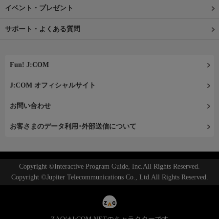
イベント・プレゼント
サポート・よくある質問
Fun! J:COM
J:COM オフィシャルサイト
お問い合わせ
お客さまのデータ利用･外部送信について
Copyright ©Interactive Program Guide, Inc.All Rights Reserved.
Copyright ©Jupiter Telecommunications Co., Ltd.All Rights Reserved.