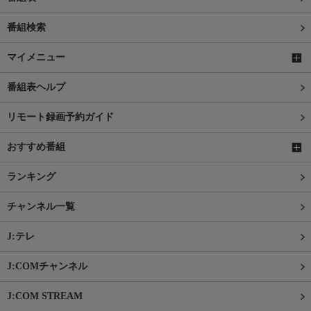
番組検索
マイメニュー
番組表ヘルプ
リモート録画予約ガイド
おすすめ番組
ランキング
チャンネル一覧
J:テレ
J:COMチャンネル
J:COM STREAM