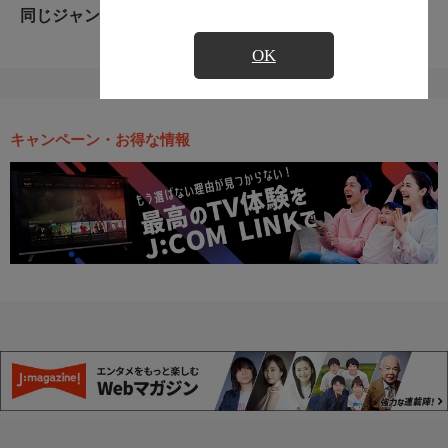
同じジャンルのおすすめ番組
OK
キャンペーン・お得な情報