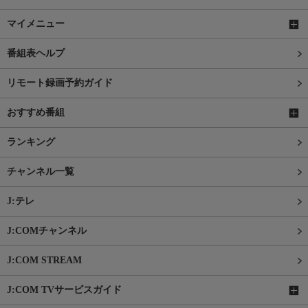
マイメニュー
番組表ヘルプ
リモート録画予約ガイド
おすすめ番組
ランキング
チャンネル一覧
J:テレ
J:COMチャンネル
J:COM STREAM
J:COM TVサービスガイド