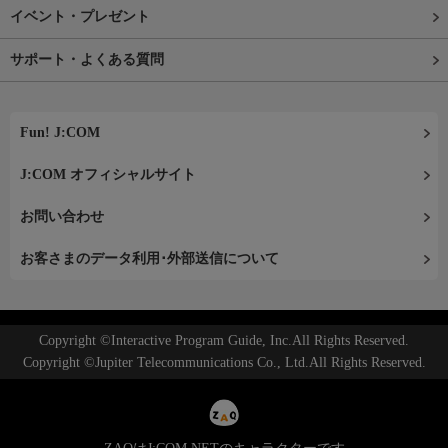
イベント・プレゼント
サポート・よくある質問
Fun! J:COM
J:COM オフィシャルサイト
お問い合わせ
お客さまのデータ利用･外部送信について
Copyright ©Interactive Program Guide, Inc.All Rights Reserved.
Copyright ©Jupiter Telecommunications Co., Ltd.All Rights Reserved.