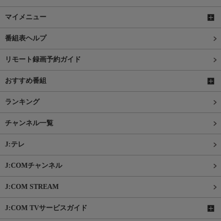
マイメニュー
番組表ヘルプ
リモート録画予約ガイド
おすすめ番組
ランキング
チャンネル一覧
J:テレ
J:COMチャンネル
J:COM STREAM
J:COM TVサービスガイド