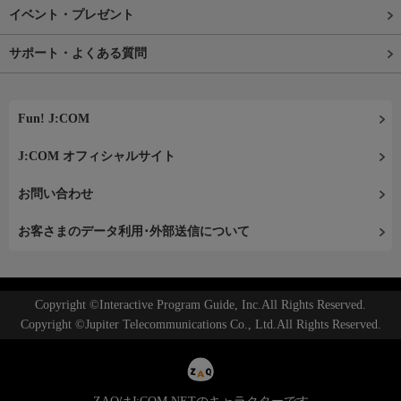
イベント・プレゼント
サポート・よくある質問
Fun! J:COM
J:COM オフィシャルサイト
お問い合わせ
お客さまのデータ利用･外部送信について
Copyright ©Interactive Program Guide, Inc.All Rights Reserved.
Copyright ©Jupiter Telecommunications Co., Ltd.All Rights Reserved.