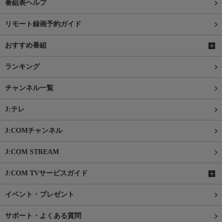
番組表ヘルプ
リモート録画予約ガイド
おすすめ番組
ランキング
チャンネル一覧
J:テレ
J:COMチャンネル
J:COM STREAM
J:COM TVサービスガイド
イベント・プレゼント
サポート・よくある質問