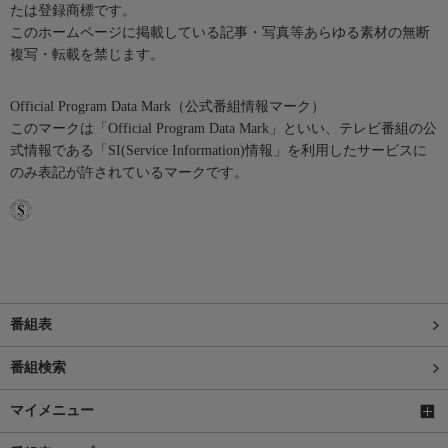
たは登録商標です。
このホームページに掲載している記事・写真等あらゆる素材の無断
複写・転載を禁じます。
Official Program Data Mark（公式番組情報マーク）
このマークは「Official Program Data Mark」といい、テレビ番組の公
式情報である「SI(Service Information)情報」を利用したサービスに
のみ表記が許されているマークです。
番組表
番組検索
マイメニュー