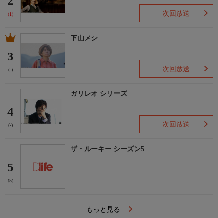
2
次回放送
(1)
下山メシ
3
次回放送
(-)
ガリレオ シリーズ
4
次回放送
(-)
ザ・ルーキー シーズン5
5
(5)
もっと見る