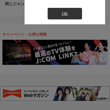
同じジャンルのおすすめ番組
OK
キャンペーン・お得な情報