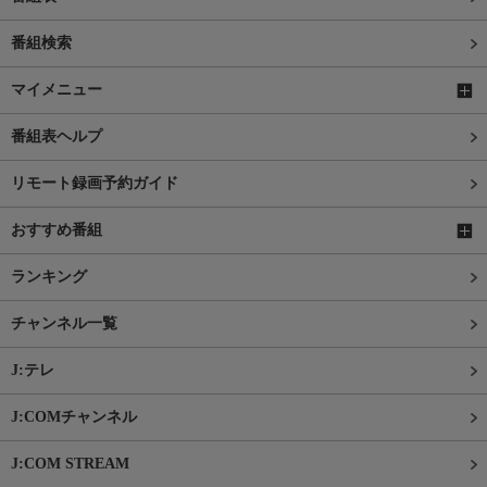
番組検索
マイメニュー
番組表ヘルプ
リモート録画予約ガイド
おすすめ番組
ランキング
チャンネル一覧
J:テレ
J:COMチャンネル
J:COM STREAM