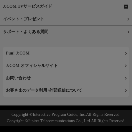
J:COM TVサービスガイド
イベント・プレゼント
サポート・よくある質問
Fun! J:COM
J:COM オフィシャルサイト
お問い合わせ
お客さまのデータ利用･外部送信について
Copyright ©Interactive Program Guide, Inc.All Rights Reserved.
Copyright ©Jupiter Telecommunications Co., Ltd.All Rights Reserved.