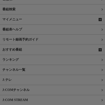
番組検索
マイメニュー
番組表ヘルプ
リモート録画予約ガイド
おすすめ番組
ランキング
チャンネル一覧
J:テレ
J:COMチャンネル
J:COM STREAM