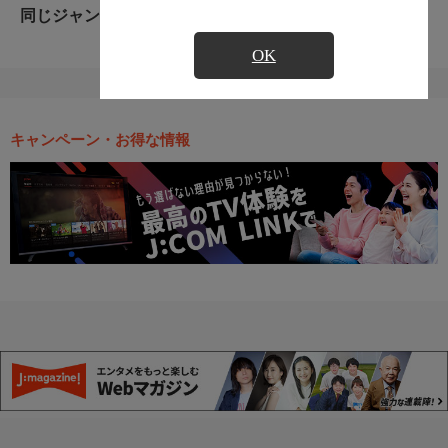
同じジャンルのおすすめ番組
OK
キャンペーン・お得な情報