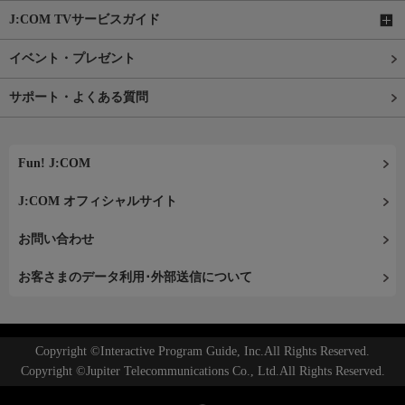
J:COM TVサービスガイド
イベント・プレゼント
サポート・よくある質問
Fun! J:COM
J:COM オフィシャルサイト
お問い合わせ
お客さまのデータ利用･外部送信について
Copyright ©Interactive Program Guide, Inc.All Rights Reserved.
Copyright ©Jupiter Telecommunications Co., Ltd.All Rights Reserved.