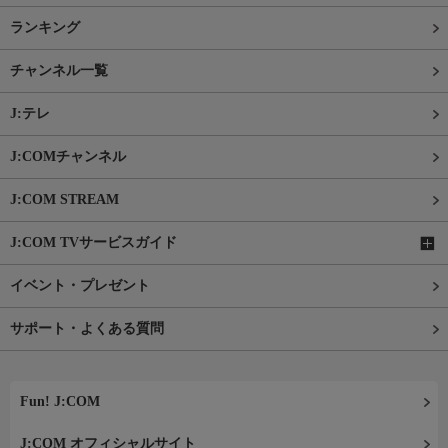
ランキング
チャンネル一覧
J:テレ
J:COMチャンネル
J:COM STREAM
J:COM TVサービスガイド
イベント・プレゼント
サポート・よくある質問
Fun! J:COM
J:COM オフィシャルサイト