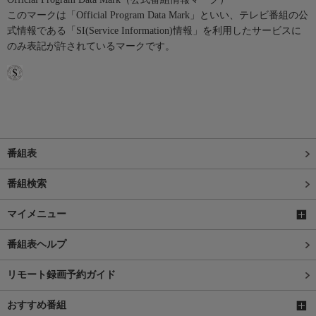
このマークは「Official Program Data Mark」といい、テレビ番組の公
式情報である「SI(Service Information)情報」を利用したサービスに
のみ表記が許されているマークです。
番組表
番組検索
マイメニュー
番組表ヘルプ
リモート録画予約ガイド
おすすめ番組