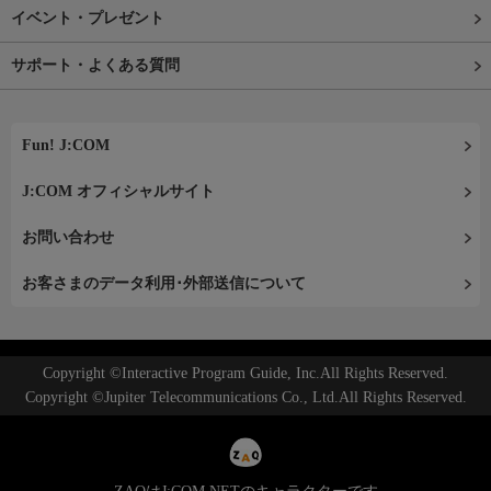
イベント・プレゼント
サポート・よくある質問
Fun! J:COM
J:COM オフィシャルサイト
お問い合わせ
お客さまのデータ利用･外部送信について
Copyright ©Interactive Program Guide, Inc.All Rights Reserved.
Copyright ©Jupiter Telecommunications Co., Ltd.All Rights Reserved.