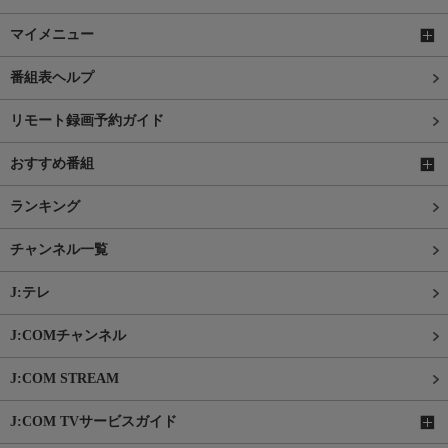
マイメニュー
番組表ヘルプ
リモート録画予約ガイド
おすすめ番組
ランキング
チャンネル一覧
J:テレ
J:COMチャンネル
J:COM STREAM
J:COM TVサービスガイド