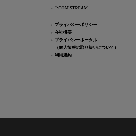
J:COM STREAM
プライバシーポリシー
会社概要
プライバシーポータル
（個人情報の取り扱いについて）
利用規約