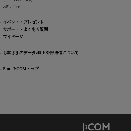
サービス追加・変更
お問い合わせ
イベント・プレゼント
サポート・よくある質問
マイページ
お客さまのデータ利用･外部送信について
Fun! J:COMトップ