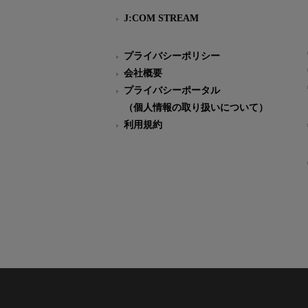
J:COM STREAM
プライバシーポリシー
会社概要
プライバシーポータル
（個人情報の取り扱いについて）
利用規約