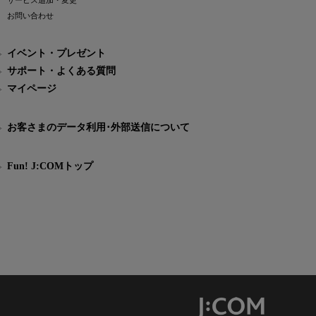
サービス追加・変更
お問い合わせ
イベント・プレゼント
サポート・よくある質問
マイページ
お客さまのデータ利用･外部送信について
Fun! J:COMトップ