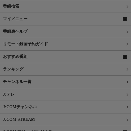
番組検索
マイメニュー
番組表ヘルプ
リモート録画予約ガイド
おすすめ番組
ランキング
チャンネル一覧
J:テレ
J:COMチャンネル
J:COM STREAM