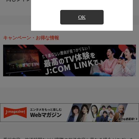
OK
キャンペーン・お得な情報