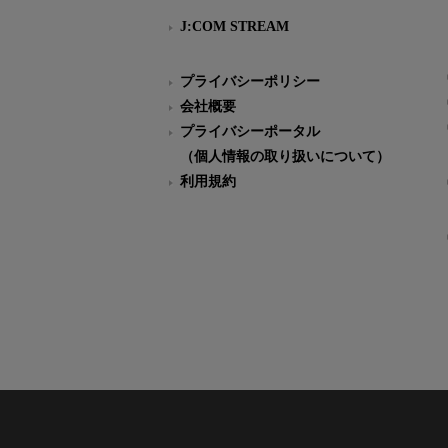
J:COM STREAM
プライバシーポリシー
会社概要
プライバシーポータル
（個人情報の取り扱いについて）
利用規約