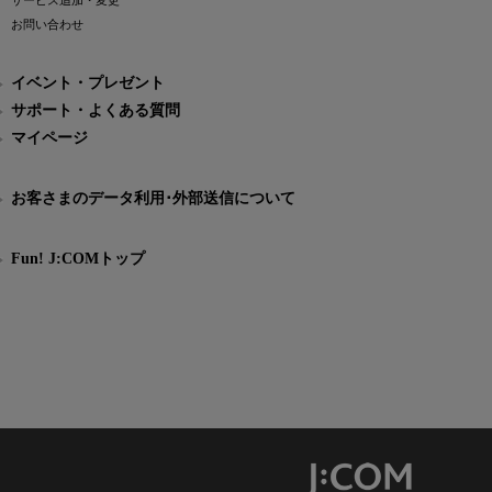
サービス追加・変更
お問い合わせ
イベント・プレゼント
サポート・よくある質問
マイページ
お客さまのデータ利用･外部送信について
Fun! J:COMトップ