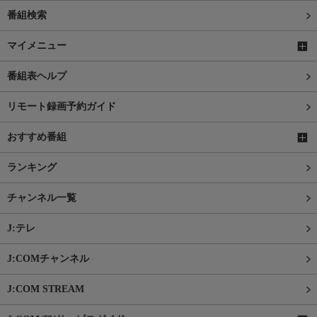
番組検索
マイメニュー
番組表ヘルプ
リモート録画予約ガイド
おすすめ番組
ランキング
チャンネル一覧
J:テレ
J:COMチャンネル
J:COM STREAM