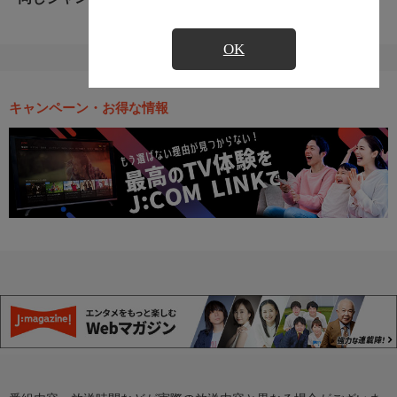
OK
キャンペーン・お得な情報