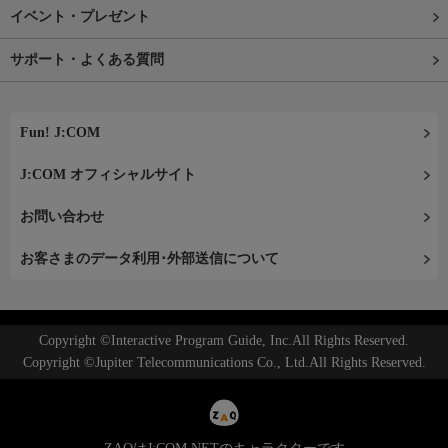
イベント・プレゼント
サポート・よくある質問
Fun! J:COM
J:COM オフィシャルサイト
お問い合わせ
お客さまのデータ利用･外部送信について
Copyright ©Interactive Program Guide, Inc.All Rights Reserved.
Copyright ©Jupiter Telecommunications Co., Ltd.All Rights Reserved.