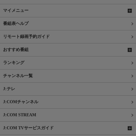
マイメニュー
番組表ヘルプ
リモート録画予約ガイド
おすすめ番組
ランキング
チャンネル一覧
J:テレ
J:COMチャンネル
J:COM STREAM
J:COM TVサービスガイド