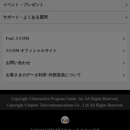
イベント・プレゼント
サポート・よくある質問
Fun! J:COM
J:COM オフィシャルサイト
お問い合わせ
お客さまのデータ利用･外部送信について
Copyright ©Interactive Program Guide, Inc.All Rights Reserved.
Copyright ©Jupiter Telecommunications Co., Ltd.All Rights Reserved.