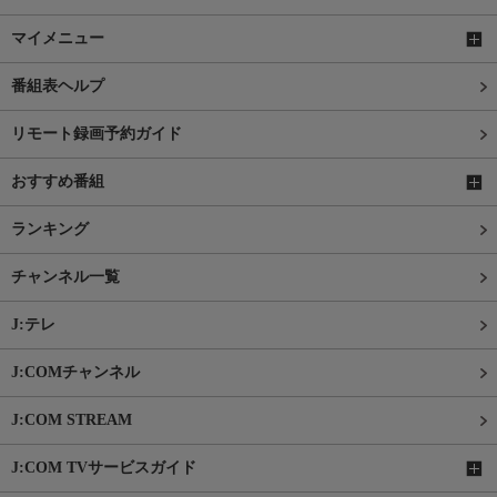
マイメニュー
番組表ヘルプ
リモート録画予約ガイド
おすすめ番組
ランキング
チャンネル一覧
J:テレ
J:COMチャンネル
J:COM STREAM
J:COM TVサービスガイド