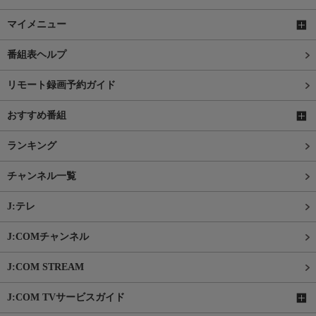
マイメニュー
番組表ヘルプ
リモート録画予約ガイド
おすすめ番組
ランキング
チャンネル一覧
J:テレ
J:COMチャンネル
J:COM STREAM
J:COM TVサービスガイド