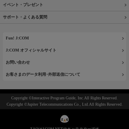
イベント・プレゼント
サポート・よくある質問
Fun! J:COM
J:COM オフィシャルサイト
お問い合わせ
お客さまのデータ利用･外部送信について
Copyright ©Interactive Program Guide, Inc.All Rights Reserved.
Copyright ©Jupiter Telecommunications Co., Ltd.All Rights Reserved.