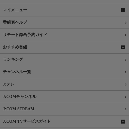
マイメニュー
番組表ヘルプ
リモート録画予約ガイド
おすすめ番組
ランキング
チャンネル一覧
J:テレ
J:COMチャンネル
J:COM STREAM
J:COM TVサービスガイド