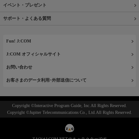
イベント・プレゼント
サポート・よくある質問
Fun! J:COM
J:COM オフィシャルサイト
お問い合わせ
お客さまのデータ利用･外部送信について
Copyright ©Interactive Program Guide, Inc.All Rights Reserved.
Copyright ©Jupiter Telecommunications Co., Ltd.All Rights Reserved.