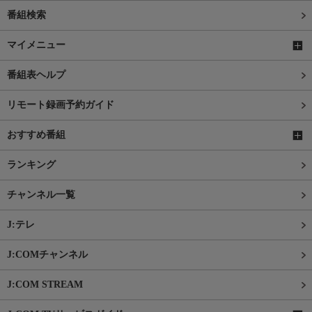
番組検索
マイメニュー
番組表ヘルプ
リモート録画予約ガイド
おすすめ番組
ランキング
チャンネル一覧
J:テレ
J:COMチャンネル
J:COM STREAM