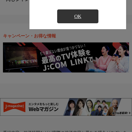
OK
キャンペーン・お得な情報