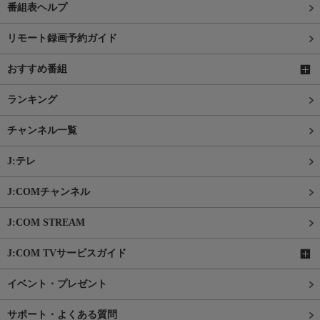
番組表ヘルプ
リモート録画予約ガイド
おすすめ番組
ランキング
チャンネル一覧
J:テレ
J:COMチャンネル
J:COM STREAM
J:COM TVサービスガイド
イベント・プレゼント
サポート・よくある質問