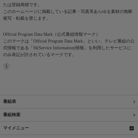
たは登録商標です。
このホームページに掲載している記事・写真等あらゆる素材の無断
複写・転載を禁じます。
Official Program Data Mark（公式番組情報マーク）
このマークは「Official Program Data Mark」といい、テレビ番組の公
式情報である「SI(Service Information)情報」を利用したサービスに
のみ表記が許されているマークです。
番組表
番組検索
マイメニュー