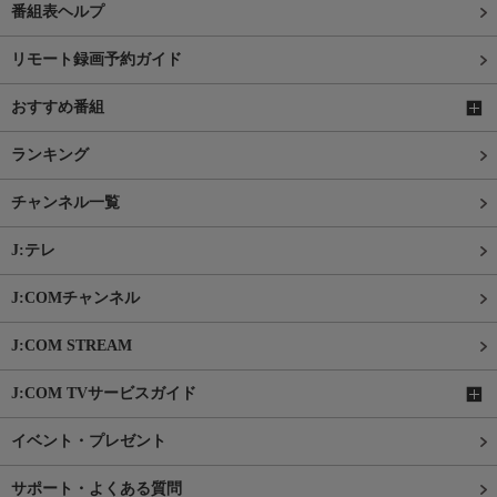
番組表ヘルプ
リモート録画予約ガイド
おすすめ番組
ランキング
チャンネル一覧
J:テレ
J:COMチャンネル
J:COM STREAM
J:COM TVサービスガイド
イベント・プレゼント
サポート・よくある質問