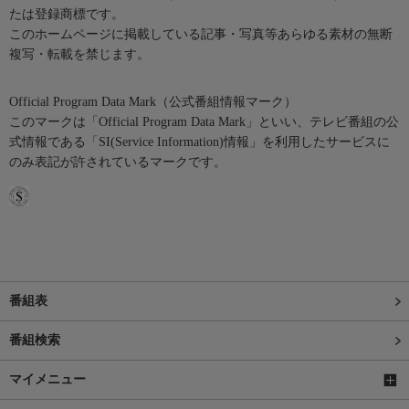
たは登録商標です。
このホームページに掲載している記事・写真等あらゆる素材の無断
複写・転載を禁じます。
Official Program Data Mark（公式番組情報マーク）
このマークは「Official Program Data Mark」といい、テレビ番組の公
式情報である「SI(Service Information)情報」を利用したサービスに
のみ表記が許されているマークです。
番組表
番組検索
マイメニュー