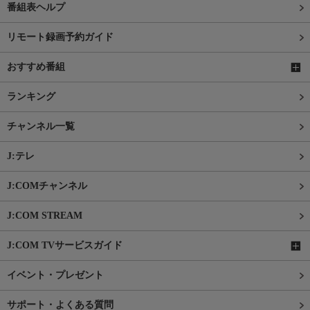
番組表ヘルプ
リモート録画予約ガイド
おすすめ番組
ランキング
チャンネル一覧
J:テレ
J:COMチャンネル
J:COM STREAM
J:COM TVサービスガイド
イベント・プレゼント
サポート・よくある質問