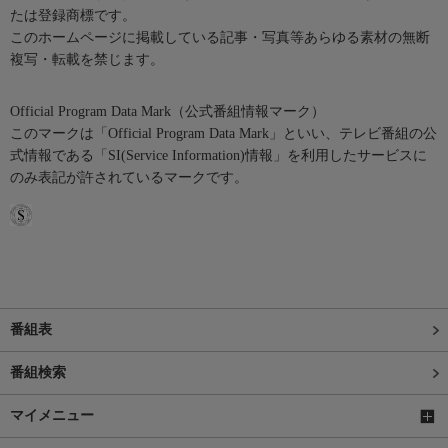
たは登録商標です。
このホームページに掲載している記事・写真等あらゆる素材の無断
複写・転載を禁じます。
Official Program Data Mark（公式番組情報マーク）
このマークは「Official Program Data Mark」といい、テレビ番組の公
式情報である「SI(Service Information)情報」を利用したサービスに
のみ表記が許されているマークです。
番組表
番組検索
マイメニュー