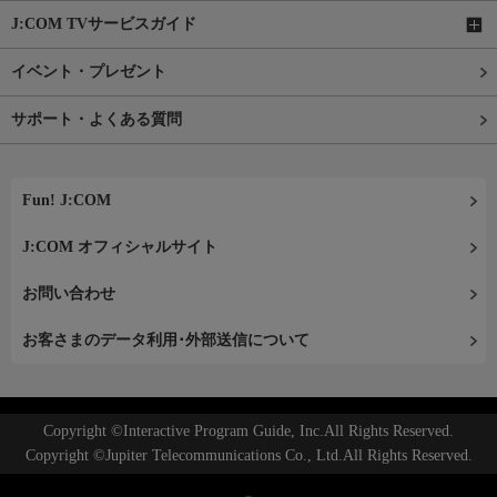
J:COM TVサービスガイド
イベント・プレゼント
サポート・よくある質問
Fun! J:COM
J:COM オフィシャルサイト
お問い合わせ
お客さまのデータ利用･外部送信について
Copyright ©Interactive Program Guide, Inc.All Rights Reserved.
Copyright ©Jupiter Telecommunications Co., Ltd.All Rights Reserved.