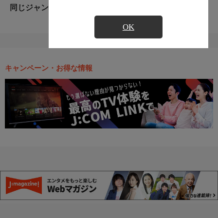
同じジャンルのおすすめ番組
OK
キャンペーン・お得な情報