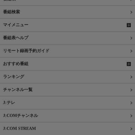
番組検索
マイメニュー
番組表ヘルプ
リモート録画予約ガイド
おすすめ番組
ランキング
チャンネル一覧
J:テレ
J:COMチャンネル
J:COM STREAM