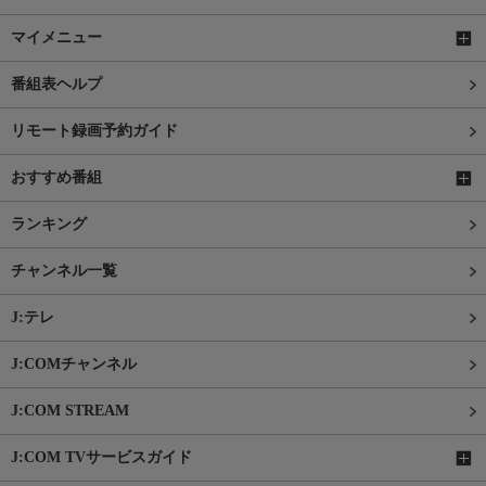
マイメニュー
番組表ヘルプ
リモート録画予約ガイド
おすすめ番組
ランキング
チャンネル一覧
J:テレ
J:COMチャンネル
J:COM STREAM
J:COM TVサービスガイド