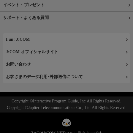
イベント・プレゼント
サポート・よくある質問
Fun! J:COM
J:COM オフィシャルサイト
お問い合わせ
お客さまのデータ利用･外部送信について
Copyright ©Interactive Program Guide, Inc.All Rights Reserved.
Copyright ©Jupiter Telecommunications Co., Ltd.All Rights Reserved.