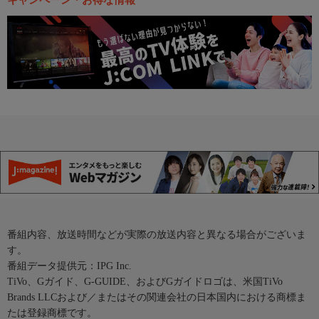
キャンペーン・お得な情報
番組内容、放送時間などが実際の放送内容と異なる場合がございま
す。
番組データ提供元：IPG Inc.
TiVo、Gガイド、G-GUIDE、およびGガイドロゴは、米国TiVo
Brands LLCおよび／またはその関連会社の日本国内における商標ま
たは登録商標です。