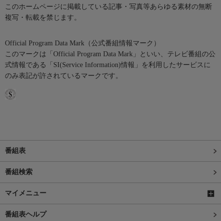
このホームページに掲載している記事・写真等あらゆる素材の無断
複写・転載を禁じます。
Official Program Data Mark（公式番組情報マーク）
このマークは「Official Program Data Mark」といい、テレビ番組の公
式情報である「SI(Service Information)情報」を利用したサービスに
のみ表記が許されているマークです。
番組表
番組検索
マイメニュー
番組表ヘルプ