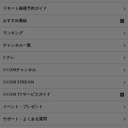
リモート録画予約ガイド
おすすめ番組
ランキング
チャンネル一覧
J:テレ
J:COMチャンネル
J:COM STREAM
J:COM TVサービスガイド
イベント・プレゼント
サポート・よくある質問