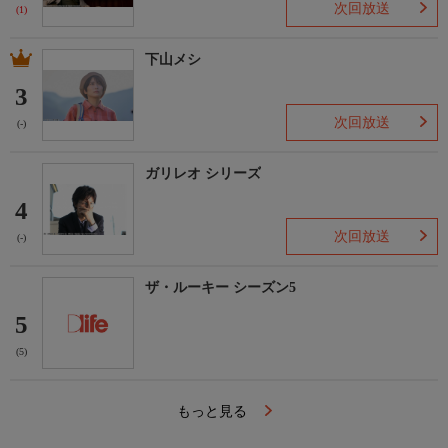
次回放送
(1)
下山メシ
3
次回放送
(-)
ガリレオ シリーズ
4
次回放送
(-)
ザ・ルーキー シーズン5
5
(5)
もっと見る