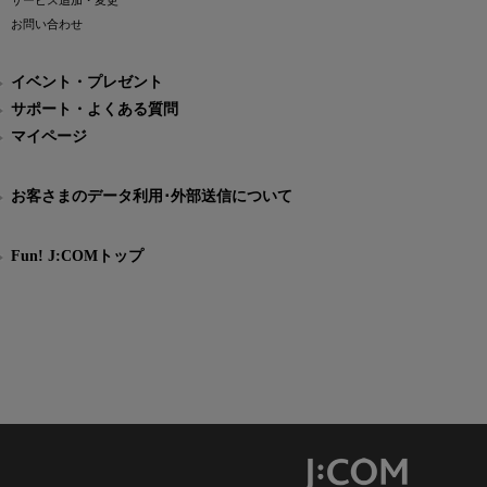
サービス追加・変更
お問い合わせ
イベント・プレゼント
サポート・よくある質問
マイページ
お客さまのデータ利用･外部送信について
Fun! J:COMトップ