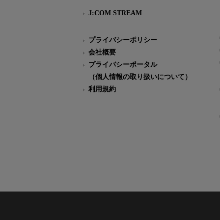
J:COM STREAM
プライバシーポリシー
会社概要
プライバシーポータル
（個人情報の取り扱いについて）
利用規約