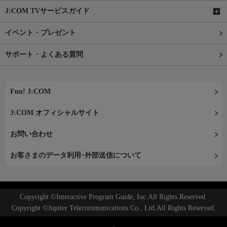
J:COM TVサービスガイド
イベント・プレゼント
サポート・よくある質問
Fun! J:COM
J:COM オフィシャルサイト
お問い合わせ
お客さまのデータ利用･外部送信について
Copyright ©Interactive Program Guide, Inc.All Rights Reserved.
Copyright ©Jupiter Telecommunications Co., Ltd.All Rights Reserved.