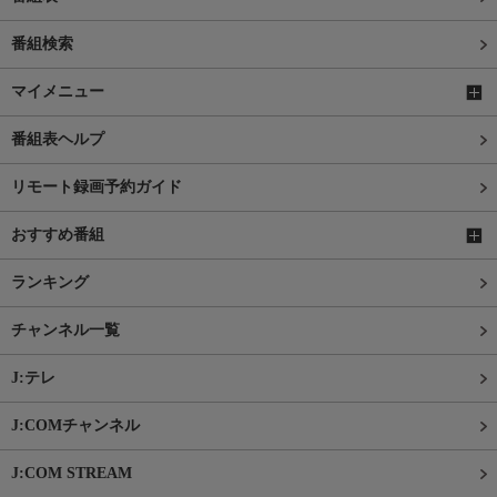
番組検索
マイメニュー
番組表ヘルプ
リモート録画予約ガイド
おすすめ番組
ランキング
チャンネル一覧
J:テレ
J:COMチャンネル
J:COM STREAM