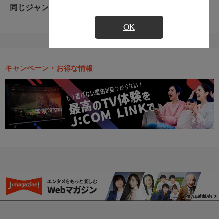
同じジャンルのおすすめ番組
OK
キャンペーン・お得な情報