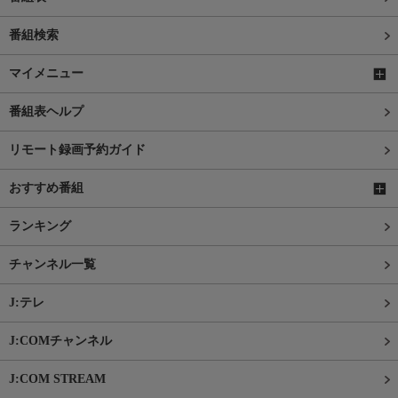
番組検索
マイメニュー
番組表ヘルプ
リモート録画予約ガイド
おすすめ番組
ランキング
チャンネル一覧
J:テレ
J:COMチャンネル
J:COM STREAM