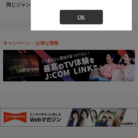
同じジャンルのおすすめ番組
OK
キャンペーン・お得な情報