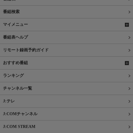
番組検索
マイメニュー
番組表ヘルプ
リモート録画予約ガイド
おすすめ番組
ランキング
チャンネル一覧
J:テレ
J:COMチャンネル
J:COM STREAM