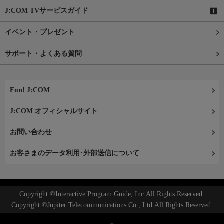
J:COM TVサービスガイド
イベント・プレゼント
サポート・よくある質問
Fun! J:COM
J:COM オフィシャルサイト
お問い合わせ
お客さまのデータ利用･外部送信について
Copyright ©Interactive Program Guide, Inc.All Rights Reserved.
Copyright ©Jupiter Telecommunications Co., Ltd.All Rights Reserved.