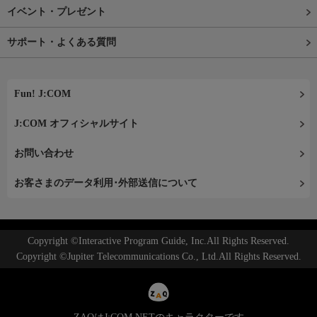
イベント・プレゼント
サポート・よくある質問
Fun! J:COM
J:COM オフィシャルサイト
お問い合わせ
お客さまのデータ利用･外部送信について
Copyright ©Interactive Program Guide, Inc.All Rights Reserved.
Copyright ©Jupiter Telecommunications Co., Ltd.All Rights Reserved.