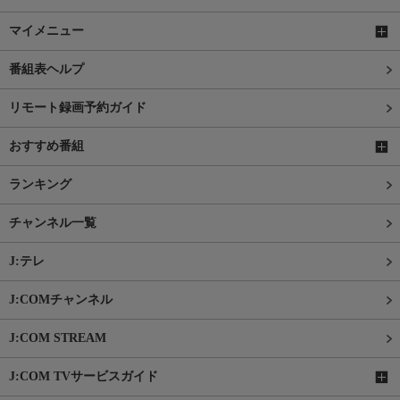
マイメニュー
番組表ヘルプ
リモート録画予約ガイド
おすすめ番組
ランキング
チャンネル一覧
J:テレ
J:COMチャンネル
J:COM STREAM
J:COM TVサービスガイド