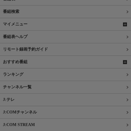
番組検索
マイメニュー
番組表ヘルプ
リモート録画予約ガイド
おすすめ番組
ランキング
チャンネル一覧
J:テレ
J:COMチャンネル
J:COM STREAM