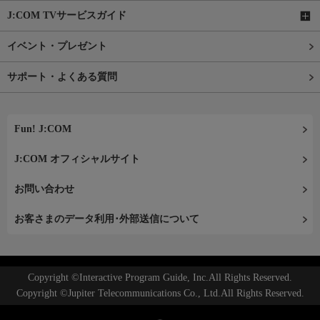
J:COM TVサービスガイド
イベント・プレゼント
サポート・よくある質問
Fun! J:COM
J:COM オフィシャルサイト
お問い合わせ
お客さまのデータ利用･外部送信について
Copyright ©Interactive Program Guide, Inc.All Rights Reserved.
Copyright ©Jupiter Telecommunications Co., Ltd.All Rights Reserved.