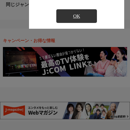
同じジャンルのおすすめ番組
OK
キャンペーン・お得な情報