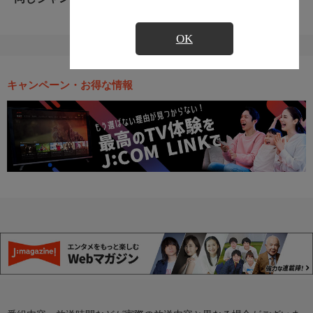
OK
キャンペーン・お得な情報