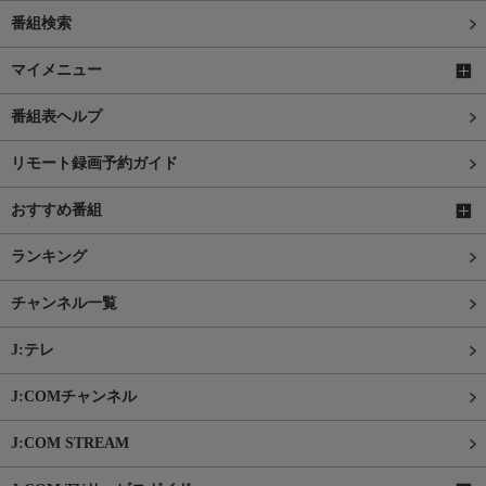
番組検索
マイメニュー
番組表ヘルプ
リモート録画予約ガイド
おすすめ番組
ランキング
チャンネル一覧
J:テレ
J:COMチャンネル
J:COM STREAM