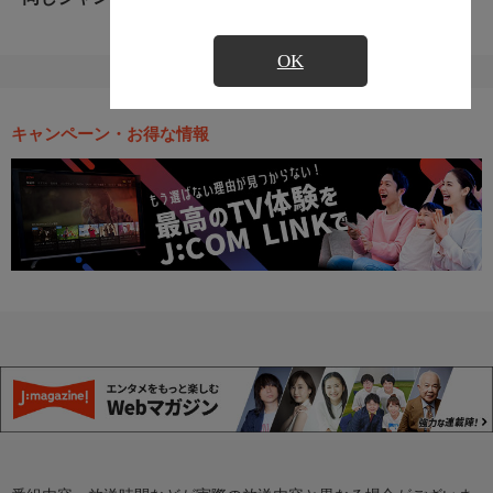
OK
キャンペーン・お得な情報