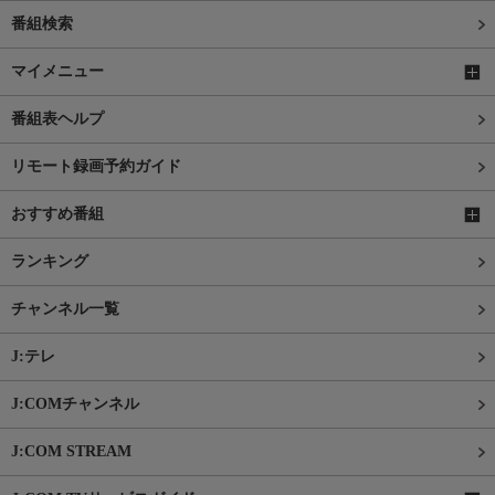
番組検索
マイメニュー
番組表ヘルプ
リモート録画予約ガイド
おすすめ番組
ランキング
チャンネル一覧
J:テレ
J:COMチャンネル
J:COM STREAM