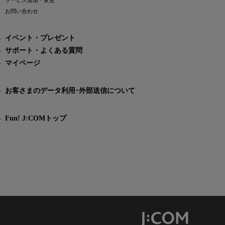
サービス追加・変更
お問い合わせ
イベント・プレゼント
サポート・よくある質問
マイページ
お客さまのデータ利用･外部送信について
Fun! J:COMトップ