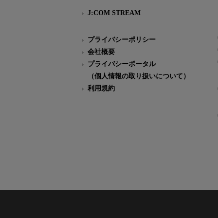
J:COM STREAM
プライバシーポリシー
会社概要
プライバシーポータル
（個人情報の取り扱いについて）
利用規約