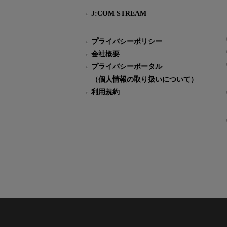
J:COM STREAM
プライバシーポリシー
会社概要
プライバシーポータル
（個人情報の取り扱いについて）
利用規約