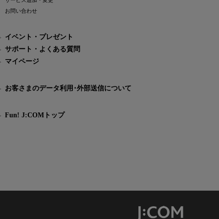
サービス追加・変更
お問い合わせ
イベント・プレゼント
サポート・よくある質問
マイページ
お客さまのデータ利用･外部送信について
Fun! J:COMトップ