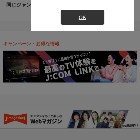
同じジャンルのおすすめ番組
OK
キャンペーン・お得な情報