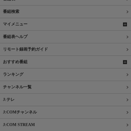
番組検索
マイメニュー
番組表ヘルプ
リモート録画予約ガイド
おすすめ番組
ランキング
チャンネル一覧
J:テレ
J:COMチャンネル
J:COM STREAM