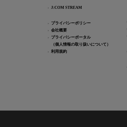
J:COM STREAM
プライバシーポリシー
会社概要
プライバシーポータル
（個人情報の取り扱いについて）
利用規約