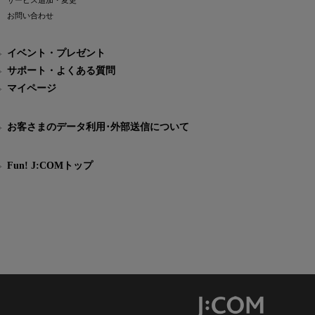
サービス追加・変更
お問い合わせ
イベント・プレゼント
サポート・よくある質問
マイページ
お客さまのデータ利用･外部送信について
Fun! J:COMトップ