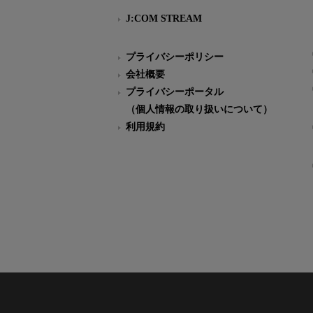
J:COM STREAM
プライバシーポリシー
会社概要
プライバシーポータル
（個人情報の取り扱いについて）
利用規約