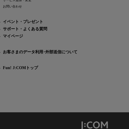
サービス追加・変更
お問い合わせ
イベント・プレゼント
サポート・よくある質問
マイページ
お客さまのデータ利用･外部送信について
Fun! J:COMトップ