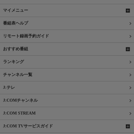
マイメニュー
番組表ヘルプ
リモート録画予約ガイド
おすすめ番組
ランキング
チャンネル一覧
J:テレ
J:COMチャンネル
J:COM STREAM
J:COM TVサービスガイド