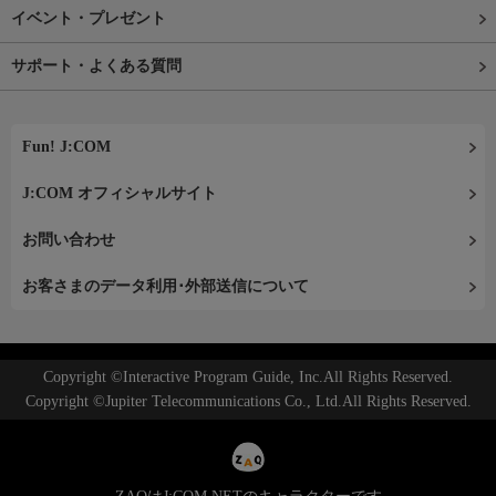
イベント・プレゼント
サポート・よくある質問
Fun! J:COM
J:COM オフィシャルサイト
お問い合わせ
お客さまのデータ利用･外部送信について
Copyright ©Interactive Program Guide, Inc.All Rights Reserved.
Copyright ©Jupiter Telecommunications Co., Ltd.All Rights Reserved.