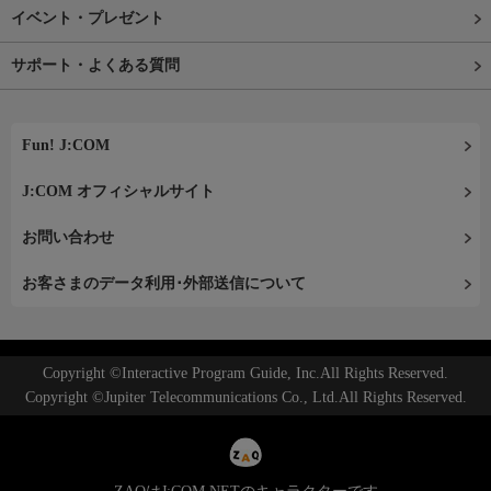
イベント・プレゼント
サポート・よくある質問
Fun! J:COM
J:COM オフィシャルサイト
お問い合わせ
お客さまのデータ利用･外部送信について
Copyright ©Interactive Program Guide, Inc.All Rights Reserved.
Copyright ©Jupiter Telecommunications Co., Ltd.All Rights Reserved.