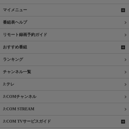
マイメニュー
番組表ヘルプ
リモート録画予約ガイド
おすすめ番組
ランキング
チャンネル一覧
J:テレ
J:COMチャンネル
J:COM STREAM
J:COM TVサービスガイド