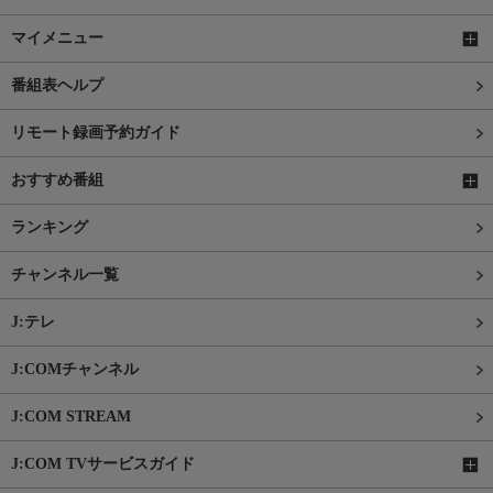
マイメニュー
番組表ヘルプ
リモート録画予約ガイド
おすすめ番組
ランキング
チャンネル一覧
J:テレ
J:COMチャンネル
J:COM STREAM
J:COM TVサービスガイド