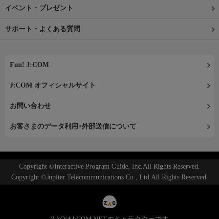
イベント・プレゼント
サポート・よくある質問
Fun! J:COM
J:COM オフィシャルサイト
お問い合わせ
お客さまのデータ利用･外部送信について
Copyright ©Interactive Program Guide, Inc.All Rights Reserved.
Copyright ©Jupiter Telecommunications Co., Ltd.All Rights Reserved.