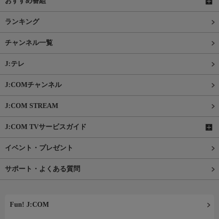
おすすめ番組
ランキング
チャンネル一覧
J:テレ
J:COMチャンネル
J:COM STREAM
J:COM TVサービスガイド
イベント・プレゼント
サポート・よくある質問
Fun! J:COM