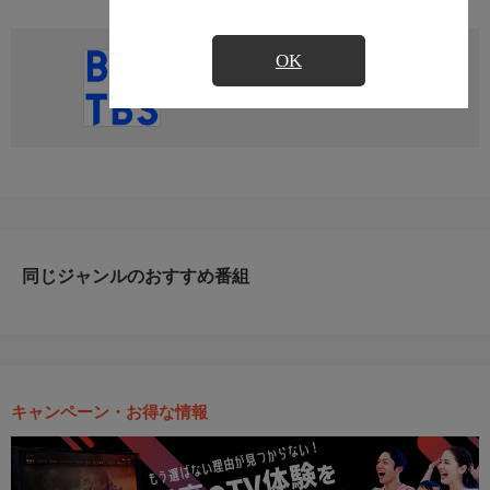
OK
直近の放送予定はありません
同じジャンルのおすすめ番組
キャンペーン・お得な情報