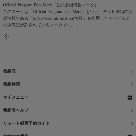
Official Program Data Mark（公式番組情報マーク）
このマークは「Official Program Data Mark」といい、テレビ番組の公
式情報である「SI(Service Information)情報」を利用したサービスに
のみ表記が許されているマークです。
番組表
番組検索
マイメニュー
番組表ヘルプ
リモート録画予約ガイド