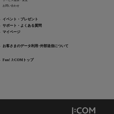
サービス追加・変更
お問い合わせ
イベント・プレゼント
サポート・よくある質問
マイページ
お客さまのデータ利用･外部送信について
Fun! J:COMトップ