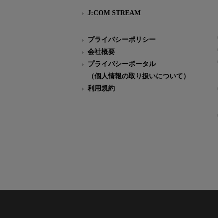
J:COM STREAM
プライバシーポリシー
会社概要
プライバシーポータル
（個人情報の取り扱いについて）
利用規約