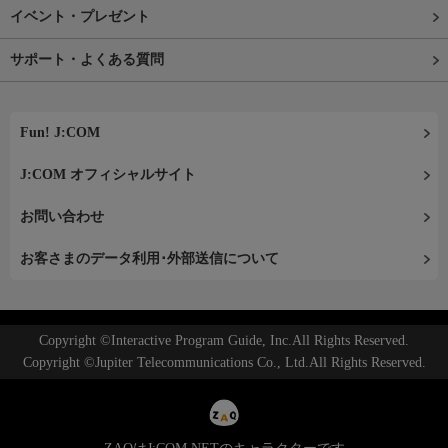
イベント・プレゼント
サポート・よくある質問
Fun! J:COM
J:COM オフィシャルサイト
お問い合わせ
お客さまのデータ利用･外部送信について
Copyright ©Interactive Program Guide, Inc.All Rights Reserved.
Copyright ©Jupiter Telecommunications Co., Ltd.All Rights Reserved.