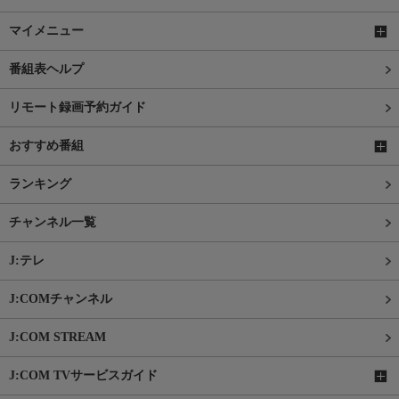
マイメニュー
番組表ヘルプ
リモート録画予約ガイド
おすすめ番組
ランキング
チャンネル一覧
J:テレ
J:COMチャンネル
J:COM STREAM
J:COM TVサービスガイド