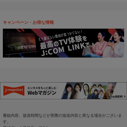
キャンペーン・お得な情報
番組内容、放送時間などが実際の放送内容と異なる場合がございま
す。