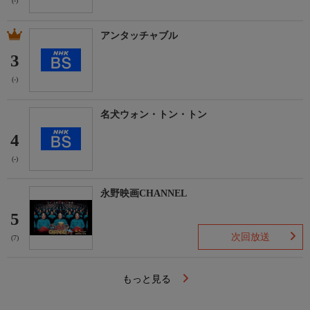
(-)
アンタッチャブル
3
(-)
名犬ウォン・トン・トン
4
(-)
永野映画CHANNEL
5
次回放送
(7)
もっと見る