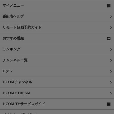
マイメニュー
番組表ヘルプ
リモート録画予約ガイド
おすすめ番組
ランキング
チャンネル一覧
J:テレ
J:COMチャンネル
J:COM STREAM
J:COM TVサービスガイド