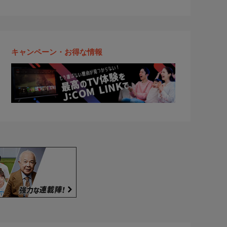
キャンペーン・お得な情報