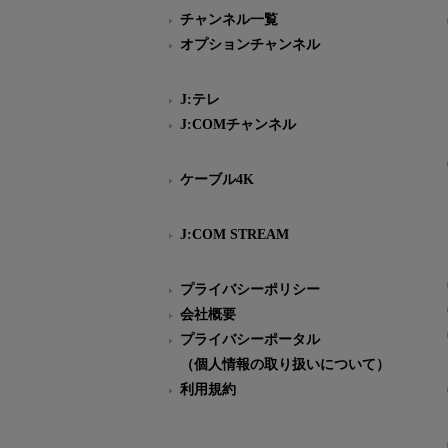
チャンネル一覧
オプションチャンネル
J:テレ
J:COMチャンネル
ケーブル4K
J:COM STREAM
プライバシーポリシー
会社概要
プライバシーポータル
（個人情報の取り扱いについて）
利用規約