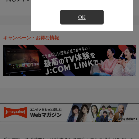
OK
キャンペーン・お得な情報