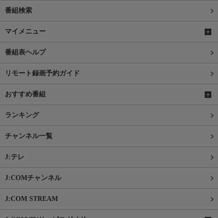
番組検索
マイメニュー
番組表ヘルプ
リモート録画予約ガイド
おすすめ番組
ランキング
チャンネル一覧
J:テレ
J:COMチャンネル
J:COM STREAM