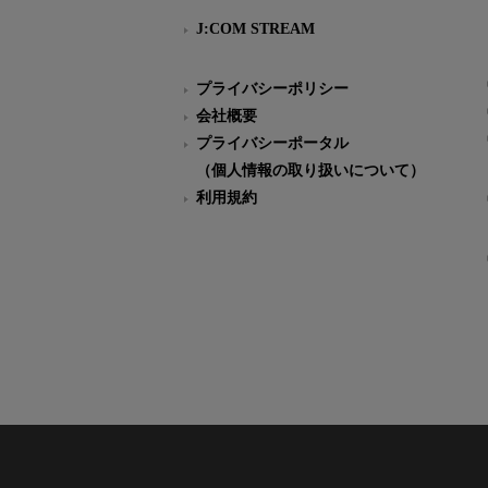
J:COM STREAM
プライバシーポリシー
会社概要
プライバシーポータル
（個人情報の取り扱いについて）
利用規約