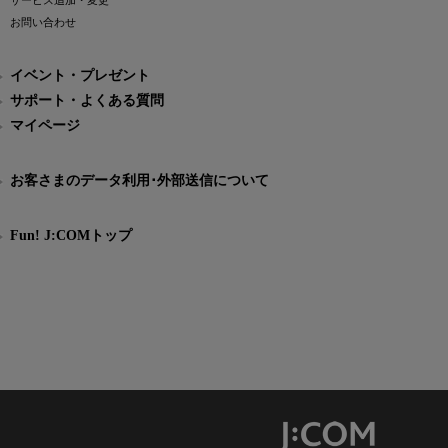
サービス追加・変更
お問い合わせ
イベント・プレゼント
サポート・よくある質問
マイページ
お客さまのデータ利用･外部送信について
Fun! J:COMトップ