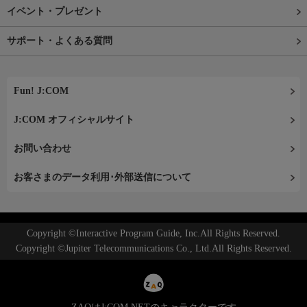
イベント・プレゼント
サポート・よくある質問
Fun! J:COM
J:COM オフィシャルサイト
お問い合わせ
お客さまのデータ利用･外部送信について
Copyright ©Interactive Program Guide, Inc.All Rights Reserved.
Copyright ©Jupiter Telecommunications Co., Ltd.All Rights Reserved.