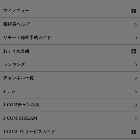
マイメニュー
番組表ヘルプ
リモート録画予約ガイド
おすすめ番組
ランキング
チャンネル一覧
J:テレ
J:COMチャンネル
J:COM STREAM
J:COM TVサービスガイド