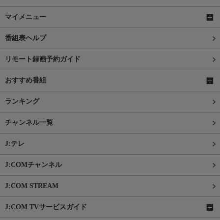
マイメニュー
番組表ヘルプ
リモート録画予約ガイド
おすすめ番組
ランキング
チャンネル一覧
J:テレ
J:COMチャンネル
J:COM STREAM
J:COM TVサービスガイド