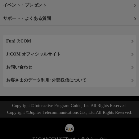
イベント・プレゼント
サポート・よくある質問
Fun! J:COM
J:COM オフィシャルサイト
お問い合わせ
お客さまのデータ利用･外部送信について
Copyright ©Interactive Program Guide, Inc.All Rights Reserved.
Copyright ©Jupiter Telecommunications Co., Ltd.All Rights Reserved.